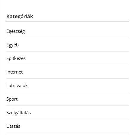
Kategóriák
Egészség
Egyéb
Építkezés
Internet
Látnivalók
Sport
Szolgáltatás
Utazás