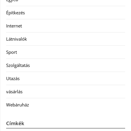
Építkezés
Internet
Látnivalók
Sport
Szolgáltatás
Utazás
vásárlás
Webáruház
Címkék