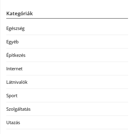
Kategóriák
Egészség
Egyéb
Építkezés
Internet
Látnivalók
Sport
Szolgáltatás
Utazás