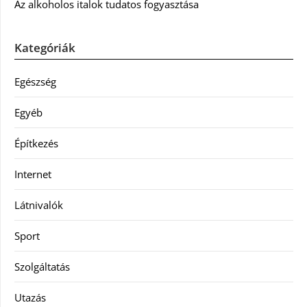
Az alkoholos italok tudatos fogyasztása
Kategóriák
Egészség
Egyéb
Építkezés
Internet
Látnivalók
Sport
Szolgáltatás
Utazás