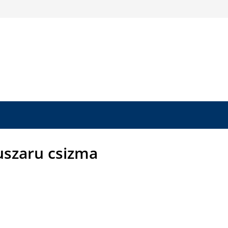
uszaru csizma