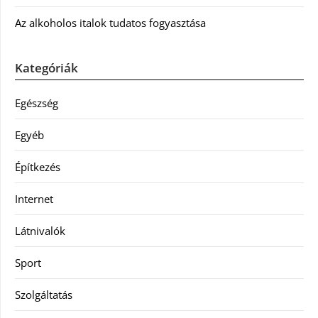
Az alkoholos italok tudatos fogyasztása
Kategóriák
Egészség
Egyéb
Építkezés
Internet
Látnivalók
Sport
Szolgáltatás