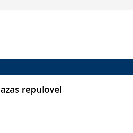
azas repulovel