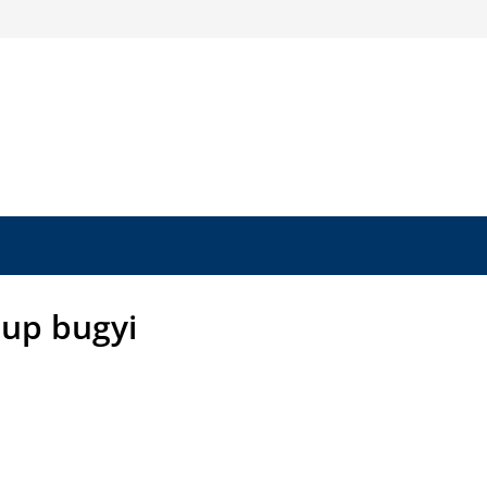
up bugyi