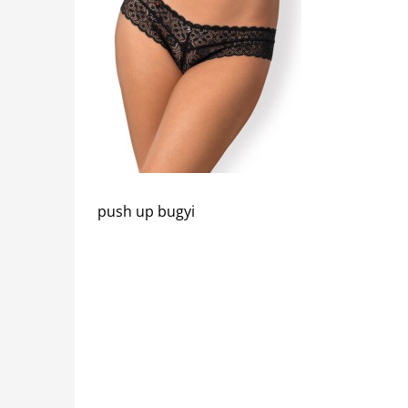
push up bugyi