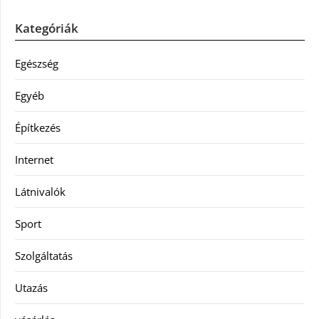
Kategóriák
Egészség
Egyéb
Építkezés
Internet
Látnivalók
Sport
Szolgáltatás
Utazás