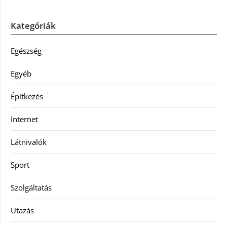
Kategóriák
Egészség
Egyéb
Építkezés
Internet
Látnivalók
Sport
Szolgáltatás
Utazás