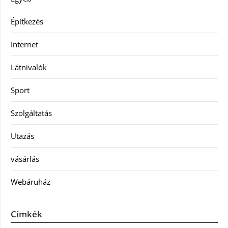
Építkezés
Internet
Látnivalók
Sport
Szolgáltatás
Utazás
vásárlás
Webáruház
Címkék