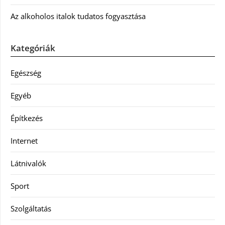
Az alkoholos italok tudatos fogyasztása
Kategóriák
Egészség
Egyéb
Építkezés
Internet
Látnivalók
Sport
Szolgáltatás