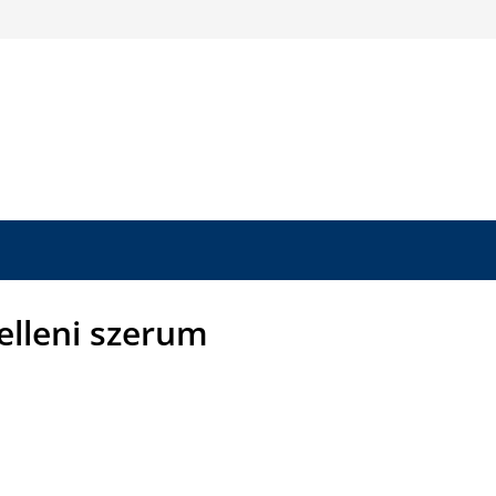
 elleni szerum