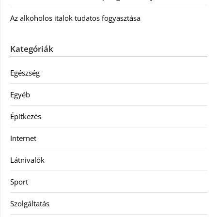
Az alkoholos italok tudatos fogyasztása
Kategóriák
Egészség
Egyéb
Építkezés
Internet
Látnivalók
Sport
Szolgáltatás