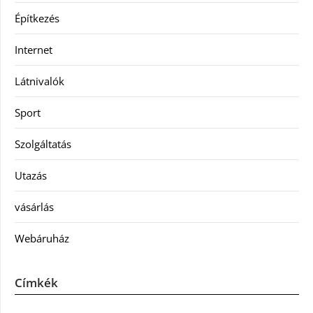
Építkezés
Internet
Látnivalók
Sport
Szolgáltatás
Utazás
vásárlás
Webáruház
Címkék