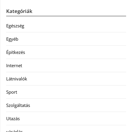
Kategóriák
Egészség
Egyéb
Építkezés
Internet
Látnivalók
Sport
Szolgáltatás
Utazás
vásárlás