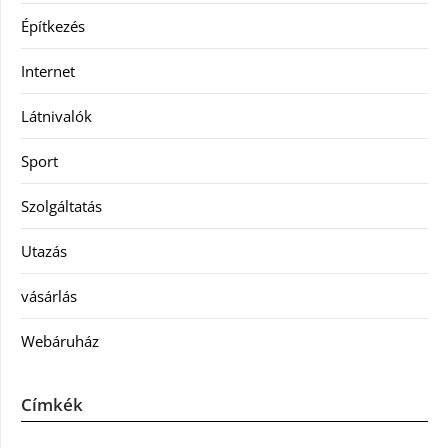
Építkezés
Internet
Látnivalók
Sport
Szolgáltatás
Utazás
vásárlás
Webáruház
Címkék