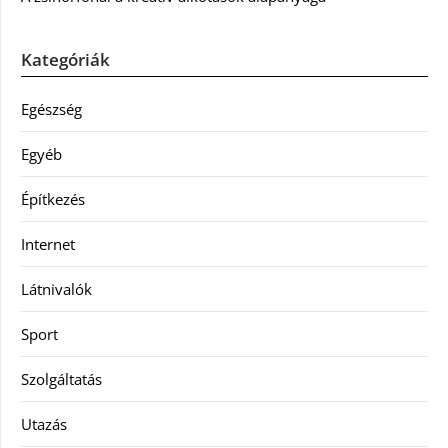
Kategóriák
Egészség
Egyéb
Építkezés
Internet
Látnivalók
Sport
Szolgáltatás
Utazás