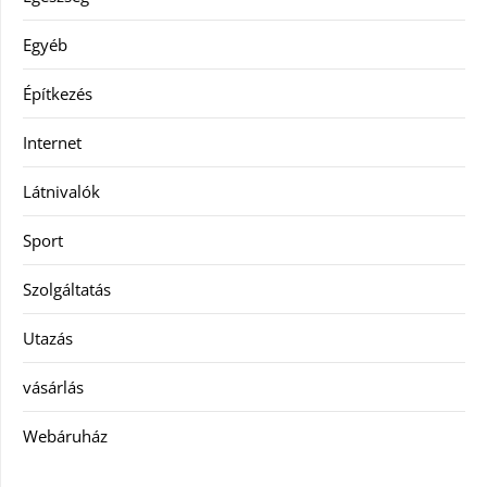
Egyéb
Építkezés
Internet
Látnivalók
Sport
Szolgáltatás
Utazás
vásárlás
Webáruház