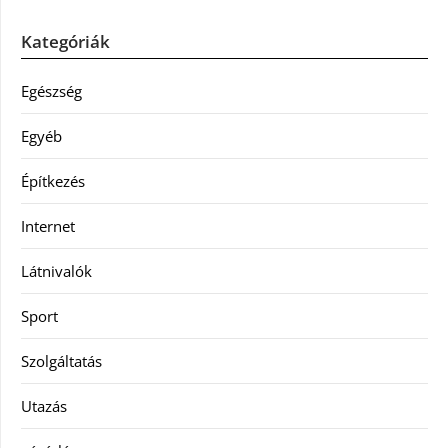
Kategóriák
Egészség
Egyéb
Építkezés
Internet
Látnivalók
Sport
Szolgáltatás
Utazás