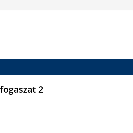
fogaszat 2