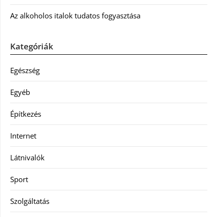
Az alkoholos italok tudatos fogyasztása
Kategóriák
Egészség
Egyéb
Építkezés
Internet
Látnivalók
Sport
Szolgáltatás