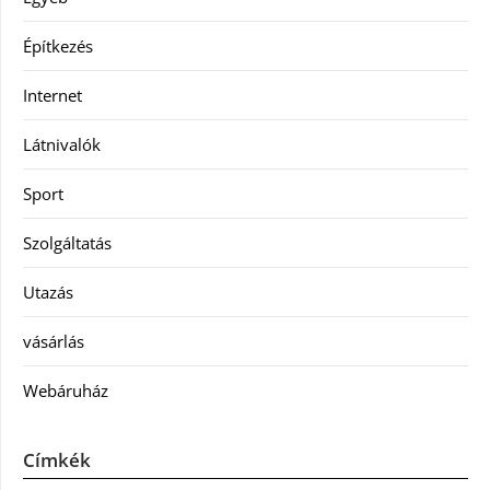
Építkezés
Internet
Látnivalók
Sport
Szolgáltatás
Utazás
vásárlás
Webáruház
Címkék