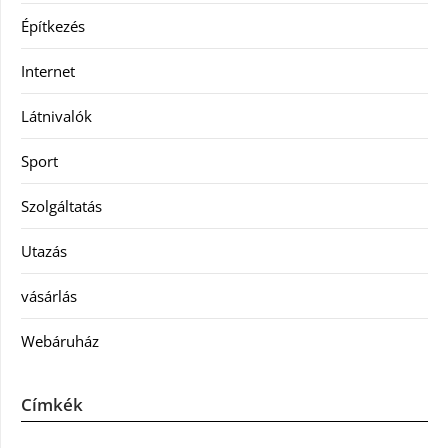
Építkezés
Internet
Látnivalók
Sport
Szolgáltatás
Utazás
vásárlás
Webáruház
Címkék