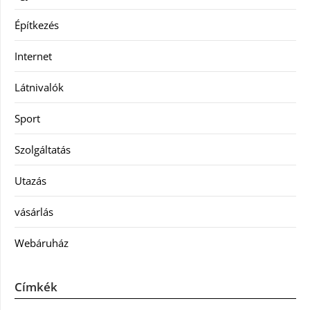
Építkezés
Internet
Látnivalók
Sport
Szolgáltatás
Utazás
vásárlás
Webáruház
Címkék