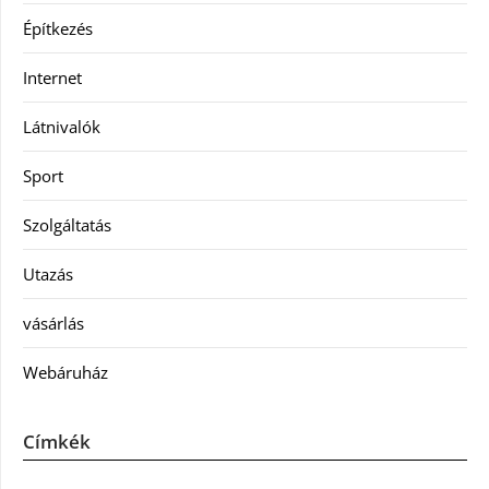
Építkezés
Internet
Látnivalók
Sport
Szolgáltatás
Utazás
vásárlás
Webáruház
Címkék