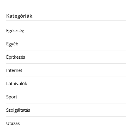
Kategóriák
Egészség
Egyéb
Építkezés
Internet
Látnivalók
Sport
Szolgáltatás
Utazás