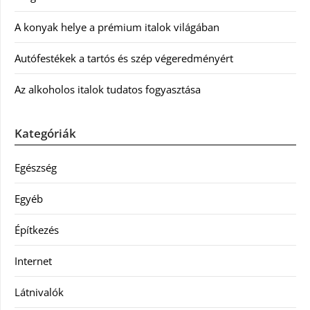
A konyak helye a prémium italok világában
Autófestékek a tartós és szép végeredményért
Az alkoholos italok tudatos fogyasztása
Kategóriák
Egészség
Egyéb
Építkezés
Internet
Látnivalók