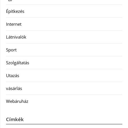
Építkezés
Internet
Látnivalók
Sport
Szolgáltatás
Utazás
vásárlás
Webáruház
Címkék