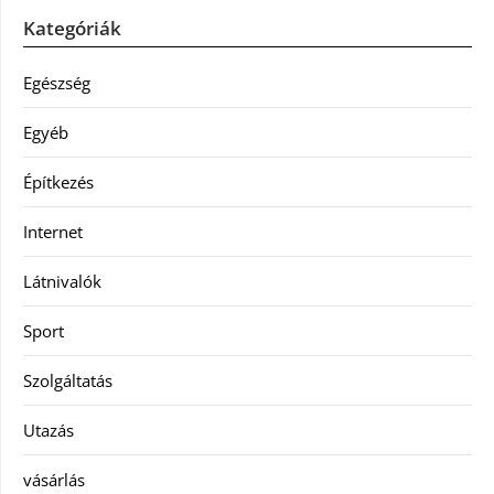
Kategóriák
Egészség
Egyéb
Építkezés
Internet
Látnivalók
Sport
Szolgáltatás
Utazás
vásárlás