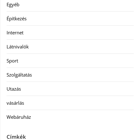
Egyéb
Építkezés
Internet
Látnivalók
Sport
Szolgáltatás
Utazás
vásárlás
Webáruház
Címkék