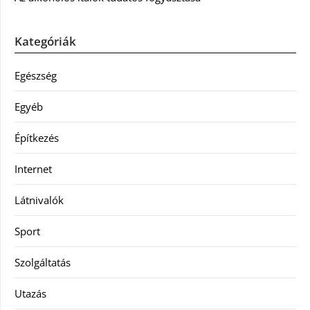
Kategóriák
Egészség
Egyéb
Építkezés
Internet
Látnivalók
Sport
Szolgáltatás
Utazás