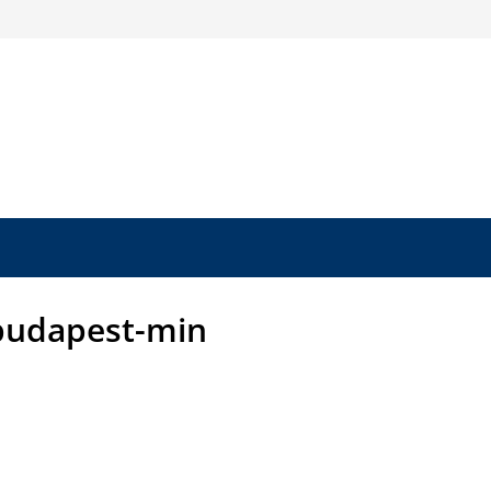
budapest-min