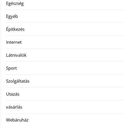
Egészség
Egyéb
Építkezés
Internet
Látnivalók
Sport
Szolgáltatás
Utazás
vásárlás
Webáruház