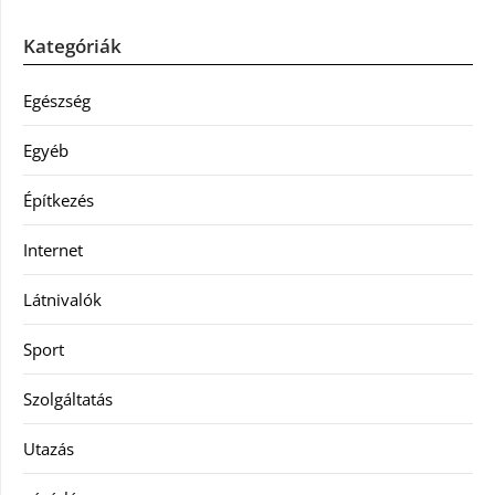
Kategóriák
Egészség
Egyéb
Építkezés
Internet
Látnivalók
Sport
Szolgáltatás
Utazás