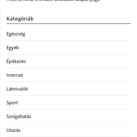
Kategóriák
Egészség
Egyéb
Építkezés
Internet
Látnivalók
Sport
Szolgáltatás
Utazás