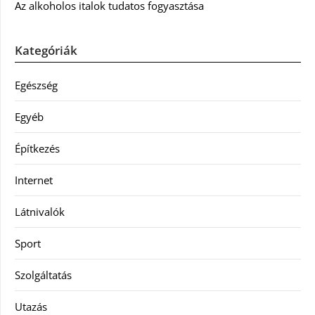
Az alkoholos italok tudatos fogyasztása
Kategóriák
Egészség
Egyéb
Építkezés
Internet
Látnivalók
Sport
Szolgáltatás
Utazás