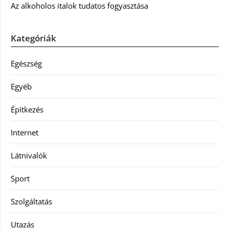
Az alkoholos italok tudatos fogyasztása
Kategóriák
Egészség
Egyéb
Építkezés
Internet
Látnivalók
Sport
Szolgáltatás
Utazás