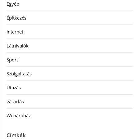
Egyéb
Építkezés
Internet
Látnivalók
Sport
Szolgáltatás
Utazás
vásárlás
Webáruház
Címkék