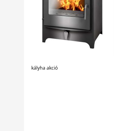
kályha akció