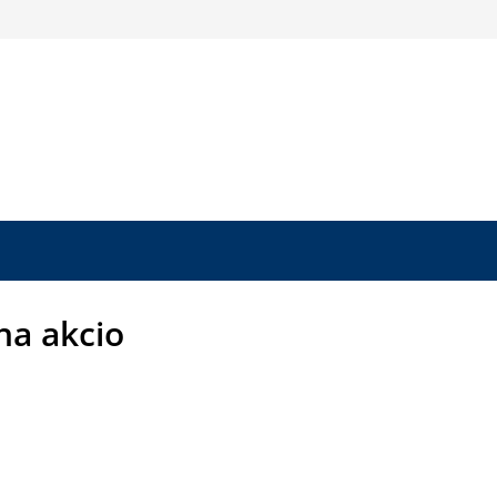
ha akcio