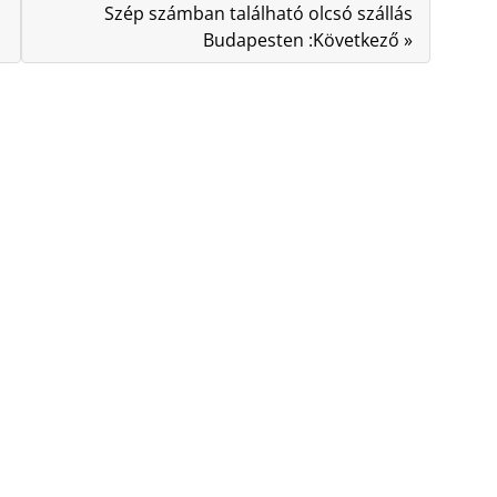
Szép számban található olcsó szállás
Budapesten :Következő »