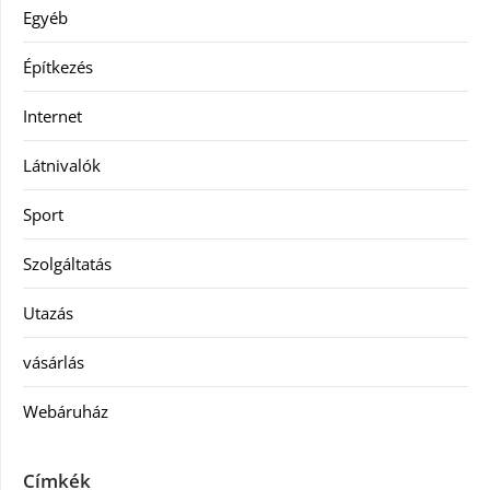
Egyéb
Építkezés
Internet
Látnivalók
Sport
Szolgáltatás
Utazás
vásárlás
Webáruház
Címkék