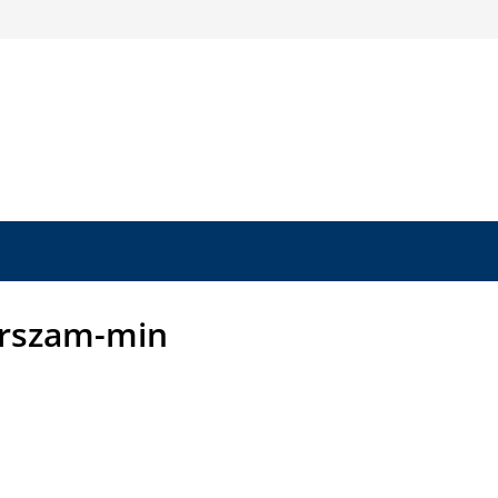
erszam-min