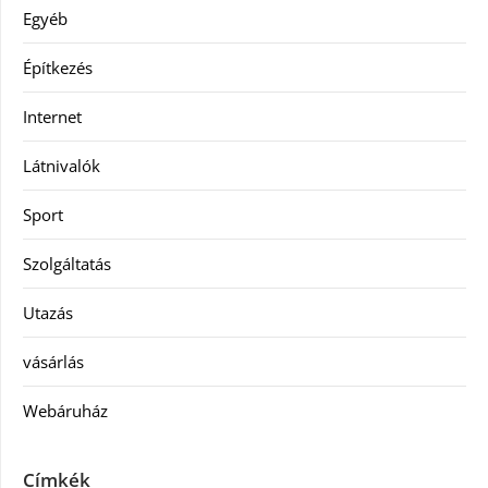
Egyéb
Építkezés
Internet
Látnivalók
Sport
Szolgáltatás
Utazás
vásárlás
Webáruház
Címkék