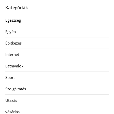
Kategóriák
Egészség
Egyéb
Építkezés
Internet
Látnivalók
Sport
Szolgáltatás
Utazás
vásárlás