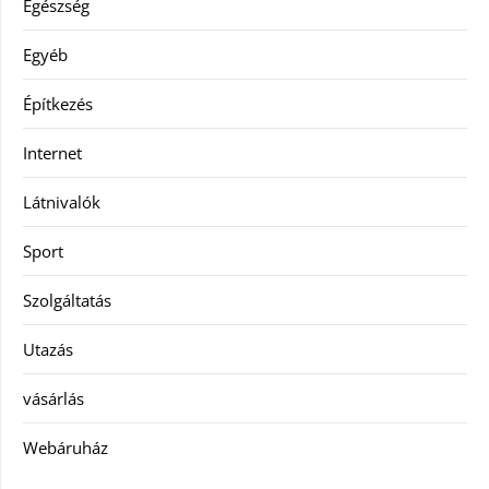
Egészség
Egyéb
Építkezés
Internet
Látnivalók
Sport
Szolgáltatás
Utazás
vásárlás
Webáruház