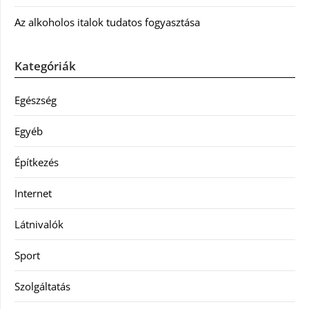
Az alkoholos italok tudatos fogyasztása
Kategóriák
Egészség
Egyéb
Építkezés
Internet
Látnivalók
Sport
Szolgáltatás