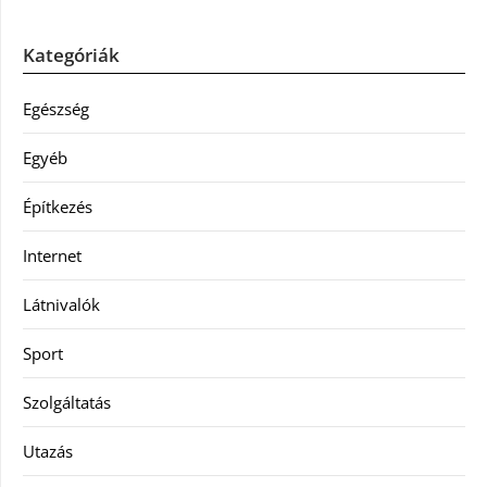
Kategóriák
Egészség
Egyéb
Építkezés
Internet
Látnivalók
Sport
Szolgáltatás
Utazás