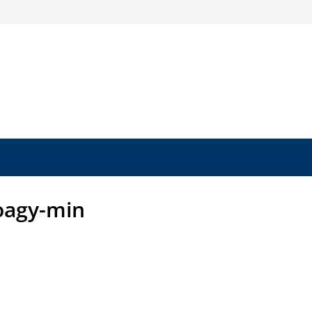
oagy-min