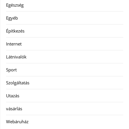
Egészség
Egyéb
Építkezés
Internet
Látnivalók
Sport
Szolgáltatás
Utazás
vásárlás
Webáruház